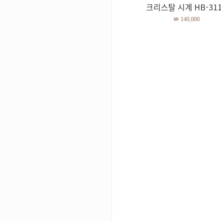
크리스탈 시계 HB-31
￦ 140,000