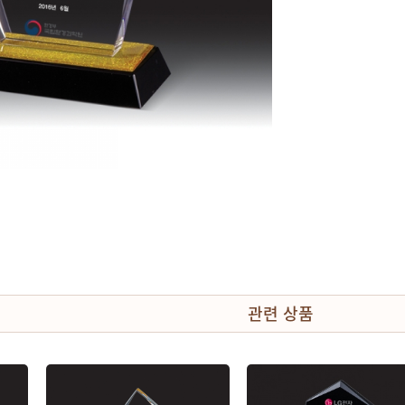
관련 상품