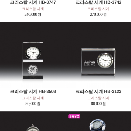
크리스탈 시계 HB-3747
크리스탈 시계 HB-3742
크리스탈 시계
크리스탈 시계
240,000
270,000
크리스탈 시계 HB-3508
크리스탈 시계 HB-3123
크리스탈 시계
크리스탈 시계
80,000
80,000