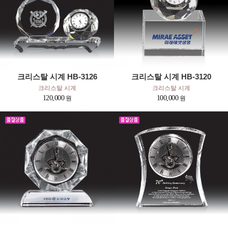
크리스탈 시계 HB-3126
크리스탈 시계 HB-3120
크리스탈 시계
크리스탈 시계
120,000
100,000