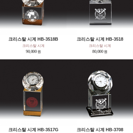
크리스탈 시계 HB-3518B
크리스탈 시계 HB-3518
크리스탈 시계
크리스탈 시계
90,000
80,000
크리스탈 시계 HB-3517G
크리스탈 시계 HB-3708