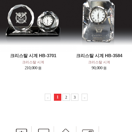
크리스탈 시계 HB-3701
크리스탈 시계 HB-3584
크리스탈 시계
크리스탈 시계
210,000
90,000
1
2
3
<
>