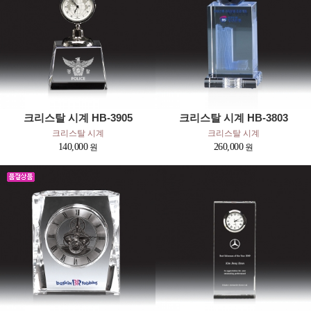
크리스탈 시계 HB-3905
크리스탈 시계 HB-3803
크리스탈 시계
크리스탈 시계
140,000
260,000