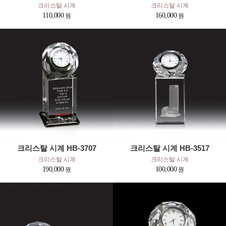
크리스탈 시계
크리스탈 시계
110,000
160,000
크리스탈 시계 HB-3707
크리스탈 시계 HB-3517
크리스탈 시계
크리스탈 시계
190,000
100,000