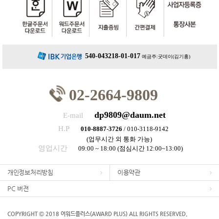
540-043218-01-017
예금주:굿데이(김기홍)
02-2664-9809
dp9809@daum.net
E-mail
H.P
010-8887-3726
/ 010-3118-9142
(업무시간 외 통화 가능)
영업시간
09:00 ~ 18:00 (점심시간 12:00~13:00)
개인정보처리방침
이용약관
PC 버젼
COPYRIGHT Ⓒ 2018 어워드플러스(AWARD PLUS) ALL RIGHTS RESERVED.