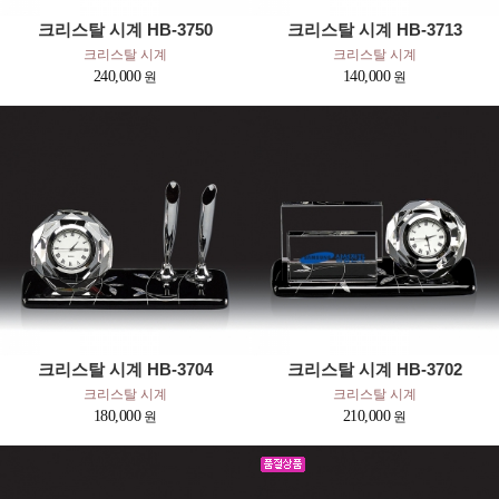
크리스탈 시계 HB-3750
크리스탈 시계 HB-3713
크리스탈 시계
크리스탈 시계
240,000
140,000
크리스탈 시계 HB-3704
크리스탈 시계 HB-3702
크리스탈 시계
크리스탈 시계
180,000
210,000