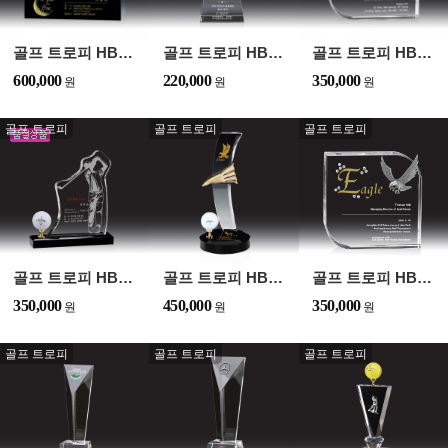
골프 트로피 HB-9053
골프 트로피 HB-9104
골프 트로피 HB-9050
600,000
220,000
350,000
골프 트로피
골프 트로피
골프 트로피
골프 트로피 HB-9094
골프 트로피 HB-9010
골프 트로피 HB-9100
350,000
450,000
350,000
골프 트로피
골프 트로피
골프 트로피