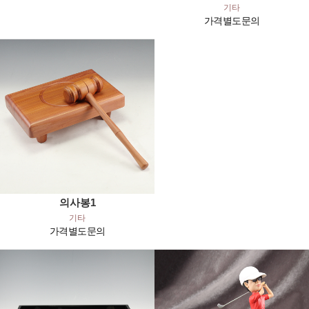
기타
가격별도문의
의사봉1
기타
가격별도문의