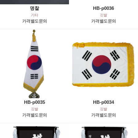
명찰
HB-p0036
기타
깃발
가격별도문의
가격별도문의
HB-p0035
HB-p0034
깃발
깃발
가격별도문의
가격별도문의