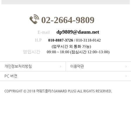
02-2664-9809
dp9809@daum.net
E-mail
H.P
010-8887-3726
/ 010-3118-9142
(업무시간 외 통화 가능)
영업시간
09:00 ~ 18:00 (점심시간 12:00~13:00)
개인정보처리방침
이용약관
PC 버젼
COPYRIGHT Ⓒ 2018 어워드플러스(AWARD PLUS) ALL RIGHTS RESERVED.