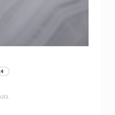
24
니다.